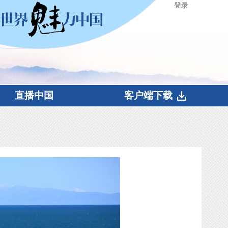
登录
直播中国
客户端下载