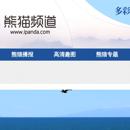
熊猫播报
高清趣图
熊猫专题