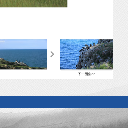
下一图集>>