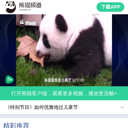
下载APP
打开熊猫客户端，观看更多视频，播放更流畅>
《特别节目》如何优雅地过儿童节
精彩推荐