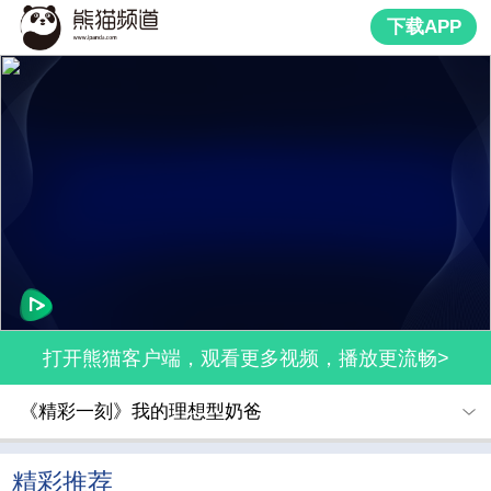
下载APP
打开熊猫客户端，观看更多视频，播放更流畅>
《精彩一刻》我的理想型奶爸
精彩推荐