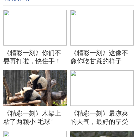
《精彩一刻》你们不
《精彩一刻》这像不
要再打啦，快住手！
像你吃甘蔗的样子
《精彩一刻》木架上
《精彩一刻》最凉爽
粘了两颗小“毛球”
的天气，最好的享受