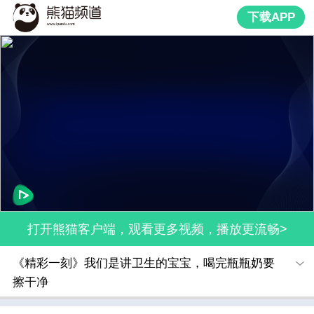
下载APP
打开熊猫客户端，观看更多视频，播放更流畅>
《精彩一刻》我们是讲卫生的宝宝，喝完瓶瓶奶要
擦干净