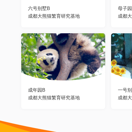
六号别墅B
母子园
成都大熊猫繁育研究基地
成都大
成年园B
一号别
成都大熊猫繁育研究基地
成都大