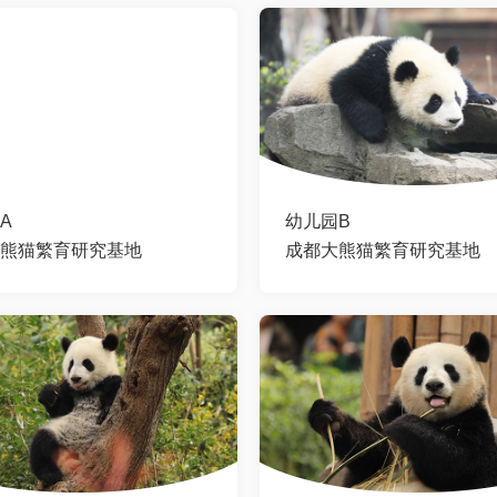
A
幼儿园B
熊猫繁育研究基地
成都大熊猫繁育研究基地