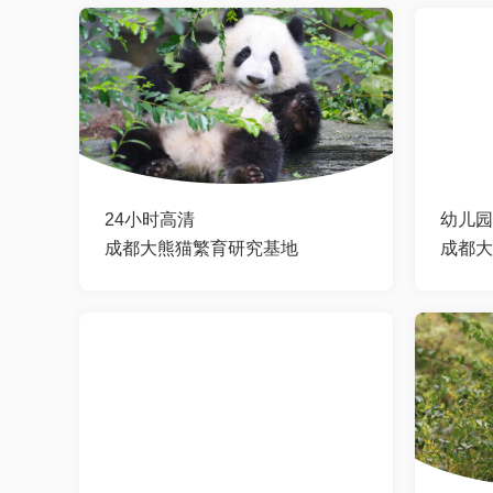
24小时高清
幼儿园
成都大熊猫繁育研究基地
成都大