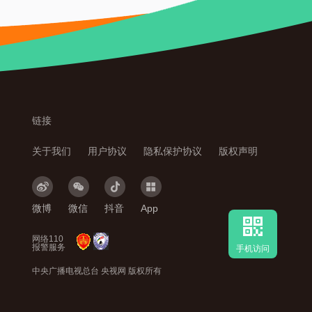
链接
关于我们
 
用户协议
 
隐私保护协议
 
版权声明
微博
微信
抖音
App
网络110
 
 
报警服务
手机访问
中央广播电视总台 央视网 版权所有