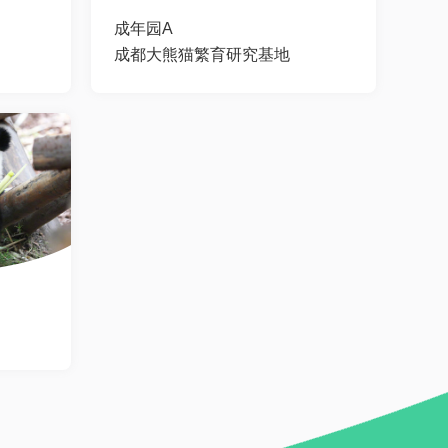
成年园A
成都大熊猫繁育研究基地