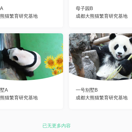
A
母子园B
熊猫繁育研究基地
成都大熊猫繁育研究基地
墅A
一号别墅B
熊猫繁育研究基地
成都大熊猫繁育研究基地
已无更多内容