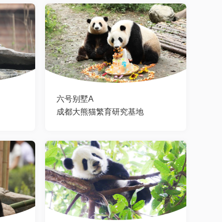
六号别墅A
成都大熊猫繁育研究基地