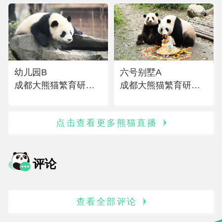
幼儿园B
六号别墅A
成都大熊猫繁育研究
成都大熊猫繁育研究
基地
基地
点击查看更多熊猫直播
评论
查看全部评论