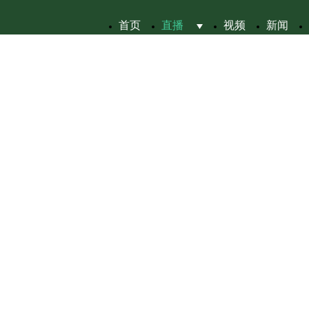
首页
直播
视频
新闻
 