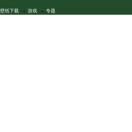
壁纸下载
游戏
专题