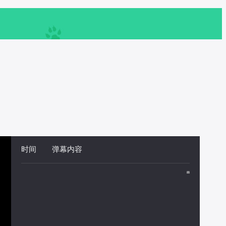
时间
 
弹幕内容