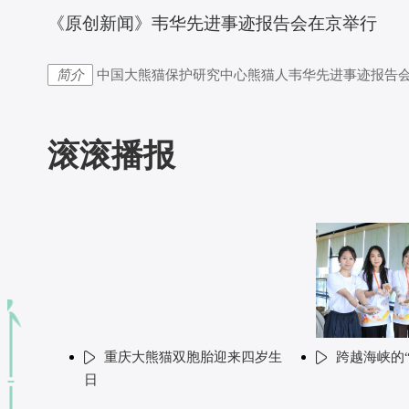
 《原创新闻》韦华先进事迹报告会在京举行
简介
中国大熊猫保护研究中心熊猫人韦华先进事迹报告
滚滚播报
重庆大熊猫双胞胎迎来四岁生
跨越海峡的
日