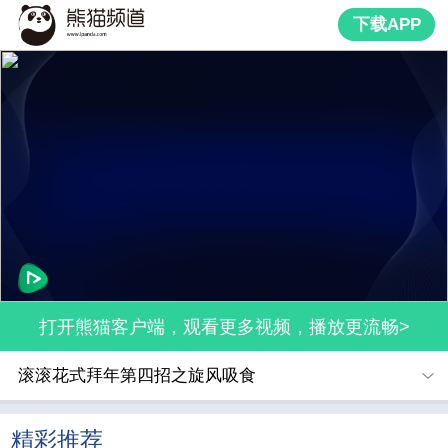
下载APP
打开熊猫客户端，观看更多视频，播放更流畅>
滚滚花式拜年第四招之旋风吸食
精彩推荐