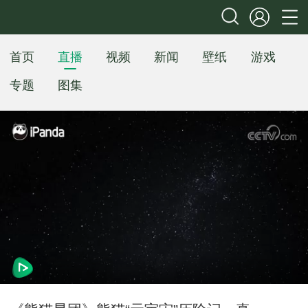
首页
直播
视频
新闻
壁纸
游戏
专题
图集