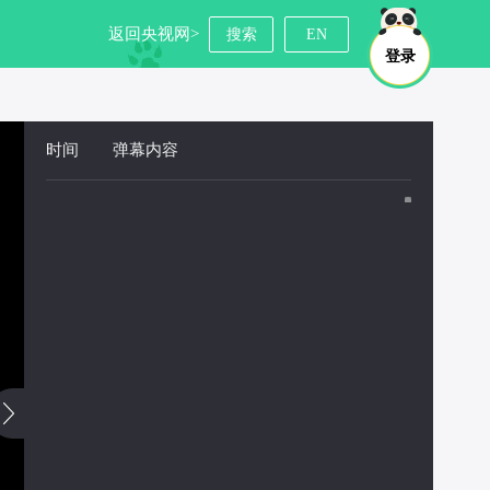
返回央视网>
搜索
EN
登录
时间
 
弹幕内容