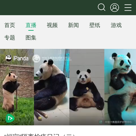
首页
直播
视频
新闻
壁纸
游戏
专题
图集