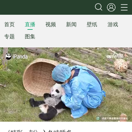
首页
直播
视频
新闻
壁纸
游戏
专题
图集