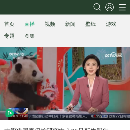
首页
直播
视频
新闻
壁纸
游戏
专题
图集