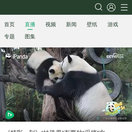
首页
直播
视频
新闻
壁纸
游戏
专题
图集