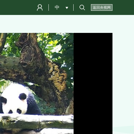
中
 
返回央视网