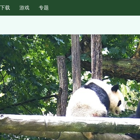
纸下载
游戏
专题