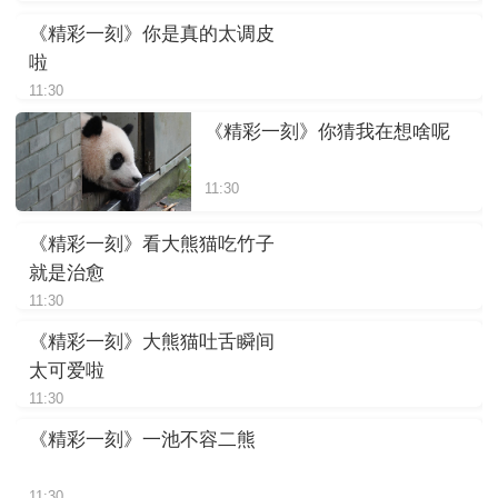
《精彩一刻》你是真的太调皮
啦
11:30
《精彩一刻》你猜我在想啥呢
11:30
《精彩一刻》看大熊猫吃竹子
就是治愈
11:30
《精彩一刻》大熊猫吐舌瞬间
太可爱啦
11:30
《精彩一刻》一池不容二熊
11:30