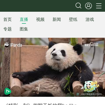
首页
直播
视频
新闻
壁纸
游戏
专题
图集