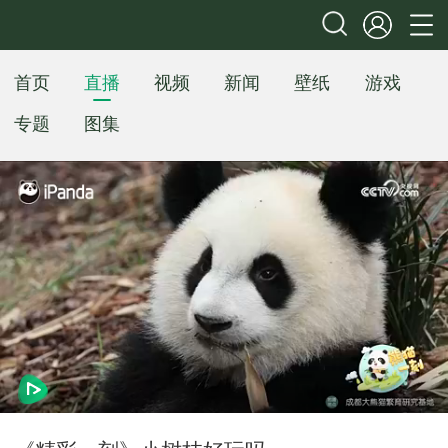
首页
直播
视频
新闻
壁纸
游戏
专题
图集