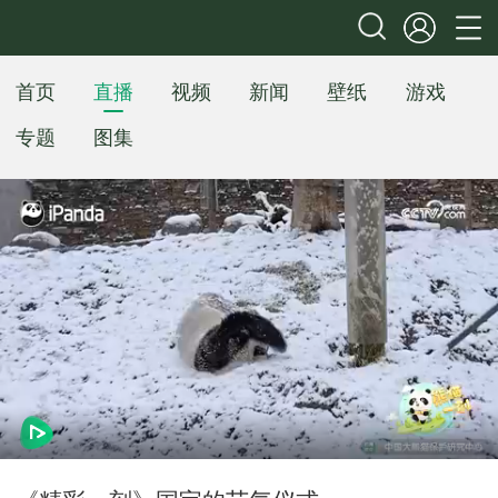
首页
直播
视频
新闻
壁纸
游戏
专题
图集