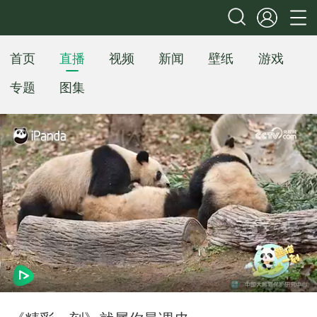
首页
直播
视频
新闻
壁纸
游戏
专题
图集