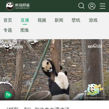
首页
直播
视频
新闻
壁纸
游戏
专题
图集