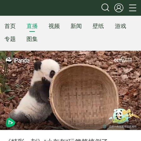
首页
直播
视频
新闻
壁纸
游戏
专题
图集