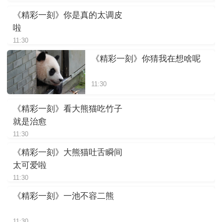
《精彩一刻》你是真的太调皮
啦
11:30
《精彩一刻》你猜我在想啥呢
11:30
《精彩一刻》看大熊猫吃竹子
就是治愈
11:30
《精彩一刻》大熊猫吐舌瞬间
太可爱啦
11:30
《精彩一刻》一池不容二熊
11:30