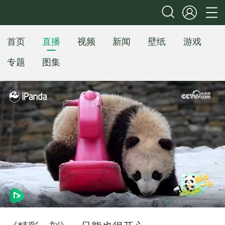
首页
直播
视频
新闻
壁纸
游戏
专题
图集