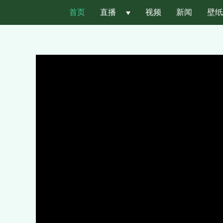
首页
直播
 
视频
新闻
壁