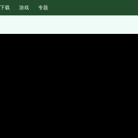
纸下载
游戏
专题