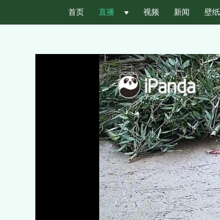
首页
直播
 
视频
新闻
壁