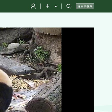
中
 
返回央视网