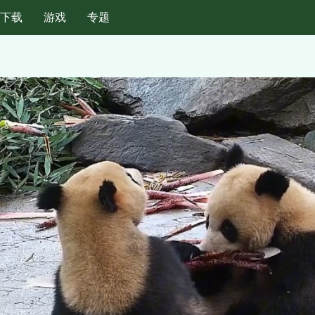
纸下载
游戏
专题