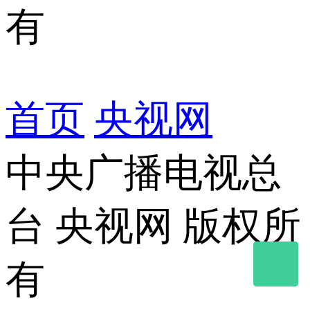
有
首页
 
央视网
中央广播电视总
台
 
央视网
 
版权所
有