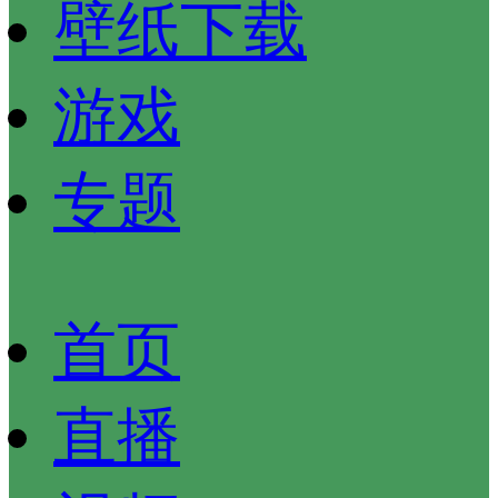
壁纸下载
游戏
专题
首页
直播