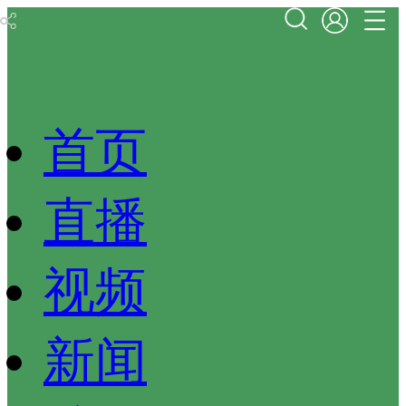
首页
直播
视频
新闻