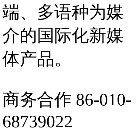
端、多语种为媒
介的国际化新媒
体产品。
商务合作 86-010-
68739022