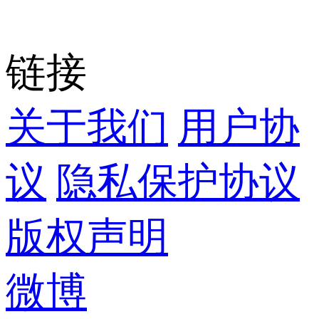
链接
关于我们
 
用户协
议
 
隐私保护协议
版权声明
微博