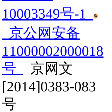
10003349号-1
 
 京公网安备
11000002000018
号
 京网文
[2014]0383-083
号