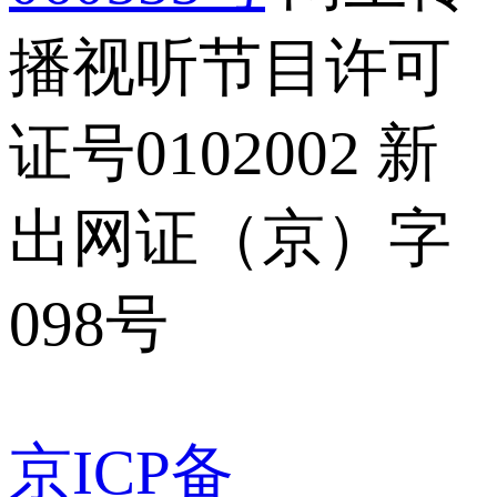
播视听节目许可
证号0102002 新
出网证（京）字
098号
京ICP备