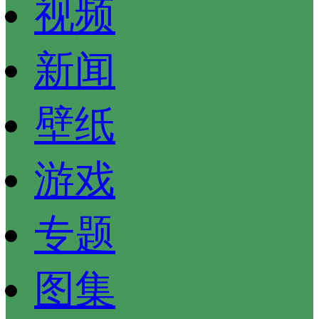
视频
新闻
壁纸
游戏
专题
图集