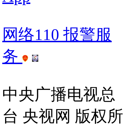
网络110
 
报警服
务
 
 
中央广播电视总
台 央视网 版权所