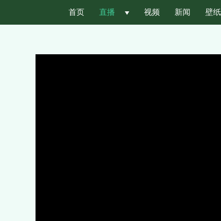
首页
直播
 
视频
新闻
壁