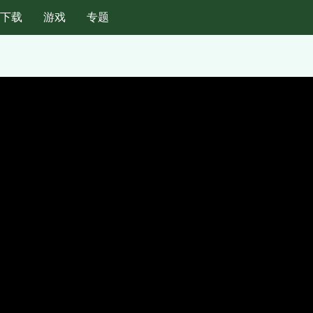
纸下载
游戏
专题