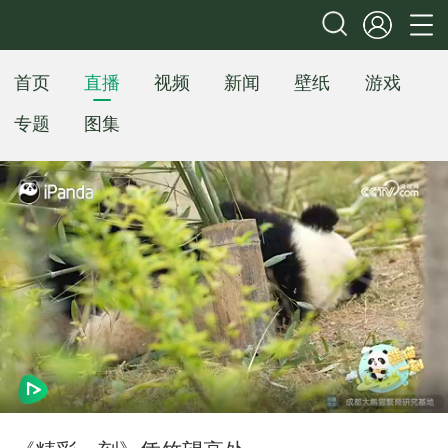
首页
直播
视频
新闻
壁纸
游戏
专题
图集