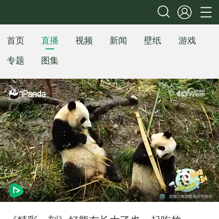
首页
直播
视频
新闻
壁纸
游戏
专题
图集