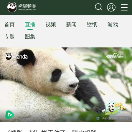
首页
直播
视频
新闻
壁纸
游戏
专题
图集