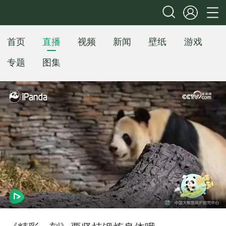
首页
直播
视频
新闻
壁纸
游戏
专题
图集