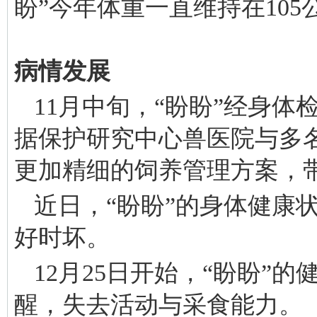
盼”今年体重一直维持在10
病情发展
11月中旬，“盼盼”经身
据保护研究中心兽医院与多
更加精细的饲养管理方案，
近日，“盼盼”的身体健康
好时坏。
12月25日开始，“盼盼”
醒，失去活动与采食能力。