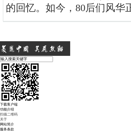
的回忆。如今，80后们风华
下载客户端
功能介绍
扫描二维码
关于
网站简介
服务条款