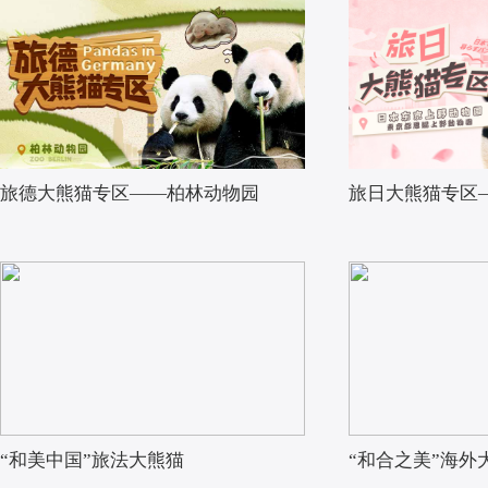
旅德大熊猫专区——柏林动物园
旅日大熊猫专区
“和美中国”旅法大熊猫
“和合之美”海外