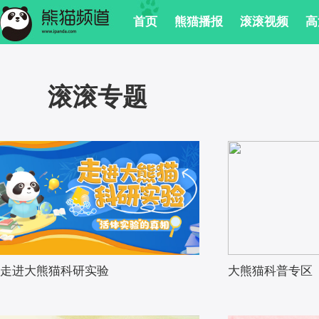
 首页
 熊猫播报
 滚滚视频
 
 滚滚专题
走进大熊猫科研实验
大熊猫科普专区