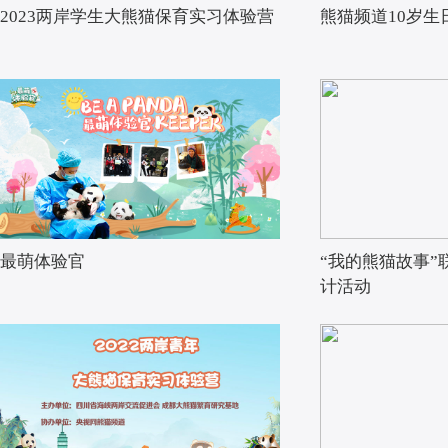
2023两岸学生大熊猫保育实习体验营
熊猫频道10岁生
最萌体验官
“我的熊猫故事”
计活动