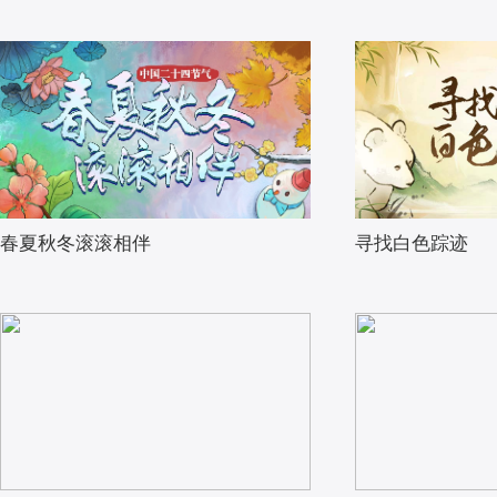
春夏秋冬滚滚相伴
寻找白色踪迹